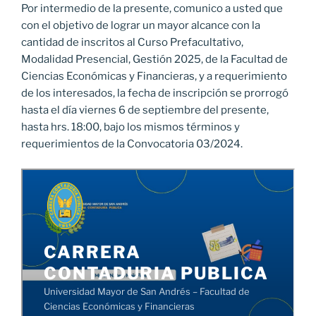
Por intermedio de la presente, comunico a usted que
con el objetivo de lograr un mayor alcance con la
cantidad de inscritos al Curso Prefacultativo,
Modalidad Presencial, Gestión 2025, de la Facultad de
Ciencias Económicas y Financieras, y a requerimiento
de los interesados, la fecha de inscripción se prorrogó
hasta el día viernes 6 de septiembre del presente,
hasta hrs. 18:00, bajo los mismos términos y
requerimientos de la Convocatoria 03/2024.