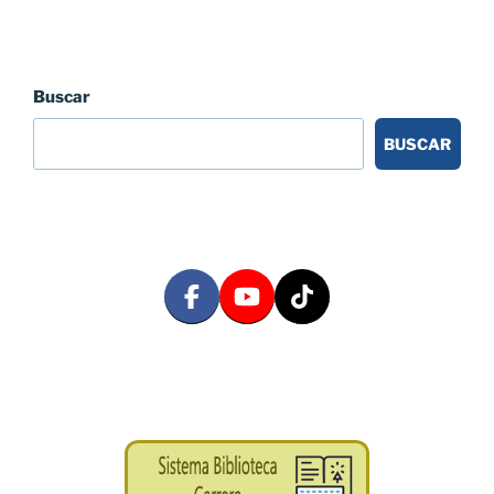
Buscar
BUSCAR