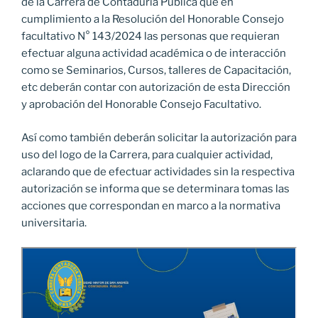
de la Carrera de Contaduría Pública que en
cumplimiento a la Resolución del Honorable Consejo
facultativo N° 143/2024 las personas que requieran
efectuar alguna actividad académica o de interacción
como se Seminarios, Cursos, talleres de Capacitación,
etc deberán contar con autorización de esta Dirección
y aprobación del Honorable Consejo Facultativo.
Así como también deberán solicitar la autorización para
uso del logo de la Carrera, para cualquier actividad,
aclarando que de efectuar actividades sin la respectiva
autorización se informa que se determinara tomas las
acciones que correspondan en marco a la normativa
universitaria.