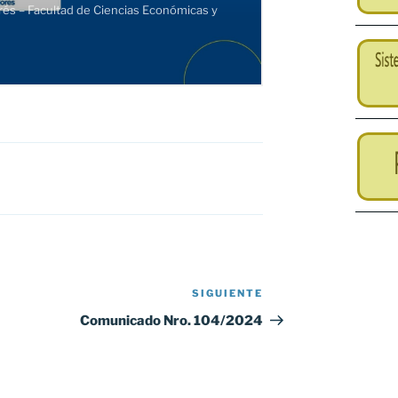
SIGUIENTE
Siguiente
entrada
Comunicado Nro. 104/2024