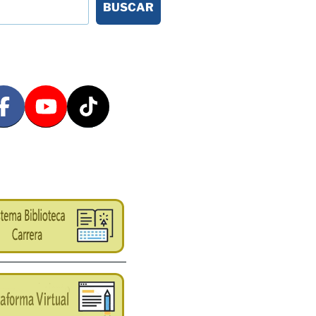
BUSCAR