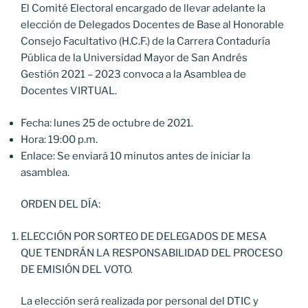
El Comité Electoral encargado de llevar adelante la
elección de Delegados Docentes de Base al Honorable
Consejo Facultativo (H.C.F.) de la Carrera Contaduría
Pública de la Universidad Mayor de San Andrés
Gestión 2021 – 2023 convoca a la Asamblea de
Docentes VIRTUAL.
Fecha: lunes 25 de octubre de 2021.
Hora: 19:00 p.m.
Enlace: Se enviará 10 minutos antes de iniciar la
asamblea.
ORDEN DEL DÍA:
ELECCIÓN POR SORTEO DE DELEGADOS DE MESA
QUE TENDRÁN LA RESPONSABILIDAD DEL PROCESO
DE EMISIÓN DEL VOTO.
La elección será realizada por personal del DTIC y