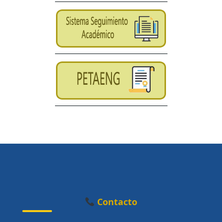
Contacto