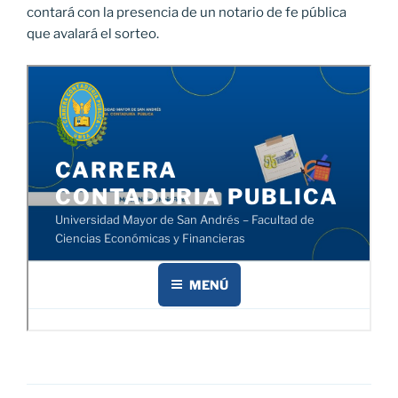
contará con la presencia de un notario de fe pública
que avalará el sorteo.