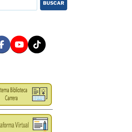
BUSCAR