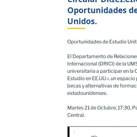
Oportunidades de
Unidos.
Oportunidades de Estudio Unit
El Departamento de Relaciones
Internacional (DRICI) de la UM
universitaria a participar en l
Estudio en EE.UU.», un espacio
becas y alternativas de formac
estadounidenses.
Martes 21 de Octubre, 17:30, 
Central.