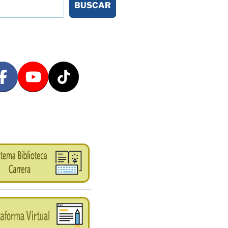
BUSCAR