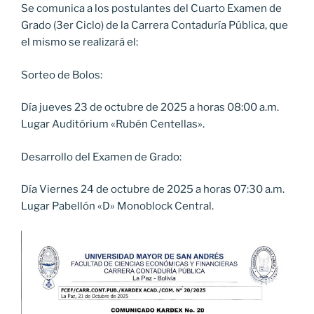
Se comunica a los postulantes del Cuarto Examen de
Grado (3er Ciclo) de la Carrera Contaduría Pública, que
el mismo se realizará el:
Sorteo de Bolos:
Día jueves 23 de octubre de 2025 a horas 08:00 a.m.
Lugar Auditórium «Rubén Centellas».
Desarrollo del Examen de Grado:
Día Viernes 24 de octubre de 2025 a horas 07:30 a.m.
Lugar Pabellón «D» Monoblock Central.