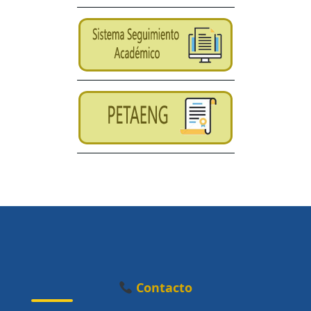
Contacto