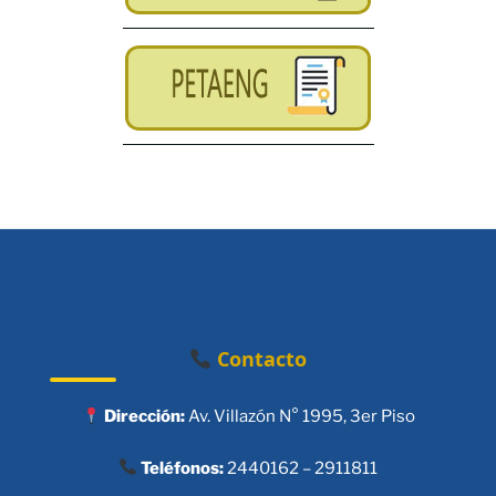
Contacto
Dirección:
Av. Villazón N° 1995, 3er Piso
Teléfonos:
2440162 – 2911811