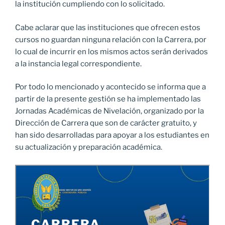
la institución cumpliendo con lo solicitado.
Cabe aclarar que las instituciones que ofrecen estos
cursos no guardan ninguna relación con la Carrera, por
lo cual de incurrir en los mismos actos serán derivados
a la instancia legal correspondiente.
Por todo lo mencionado y acontecido se informa que a
partir de la presente gestión se ha implementado las
Jornadas Académicas de Nivelación, organizado por la
Dirección de Carrera que son de carácter gratuito, y
han sido desarrolladas para apoyar a los estudiantes en
su actualización y preparación académica.