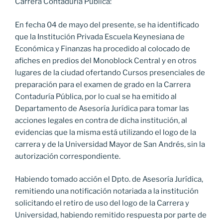
Carrera Contaduría Pública:
En fecha 04 de mayo del presente, se ha identificado
que la Institución Privada Escuela Keynesiana de
Económica y Finanzas ha procedido al colocado de
afiches en predios del Monoblock Central y en otros
lugares de la ciudad ofertando Cursos presenciales de
preparación para el examen de grado en la Carrera
Contaduría Pública, por lo cual se ha emitido al
Departamento de Asesoría Jurídica para tomar las
acciones legales en contra de dicha institución, al
evidencias que la misma está utilizando el logo de la
carrera y de la Universidad Mayor de San Andrés, sin la
autorización correspondiente.
Habiendo tomado acción el Dpto. de Asesoría Jurídica,
remitiendo una notificación notariada a la institución
solicitando el retiro de uso del logo de la Carrera y
Universidad, habiendo remitido respuesta por parte de