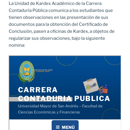
La Unidad de Kardex Académico de la Carrera
Contaduría Pública comunica a los estudiantes que
tienen observaciones en las presentación de sus
documentos para la obtención del Certificado de
Conclusión, pasen a oficinas de Kardex, a objetos de
regularizar sus observaciones, bajo la siguiente
nomina: