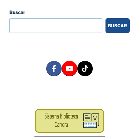
Buscar
BUSCAR