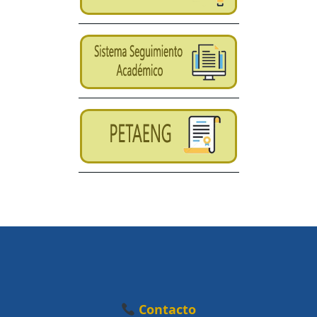
Contacto