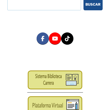
BUSCAR