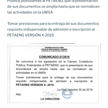
Pública, postulantes al PETAENG, que la presentación
de sus documentos se amplía hasta que se normalicen
las actividades en la UMSA.
Tomar previsiones para la entrega de sus documentos
requisito indispensable de admisión e inscripción al
PETAENG VERSIÓN X-2019.