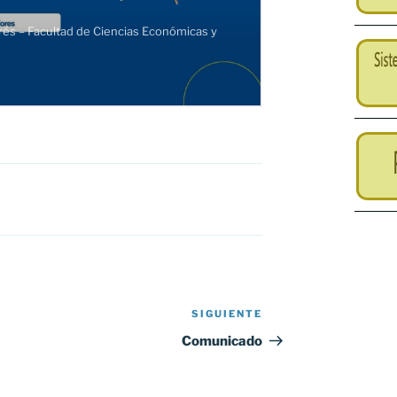
SIGUIENTE
Siguiente
entrada
Comunicado