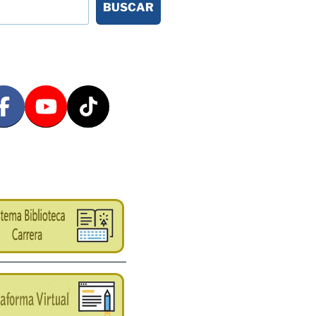
BUSCAR