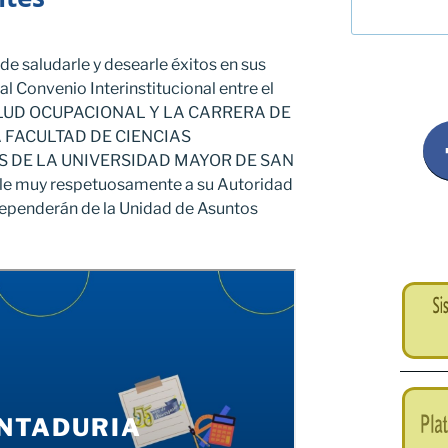
de saludarle y desearle éxitos en sus
al Convenio Interinstitucional entre el
LUD OCUPACIONAL Y LA CARRERA DE
 FACULTAD DE CIENCIAS
 DE LA UNIVERSIDAD MAYOR DE SAN
rle muy respetuosamente a su Autoridad
dependerán de la Unidad de Asuntos