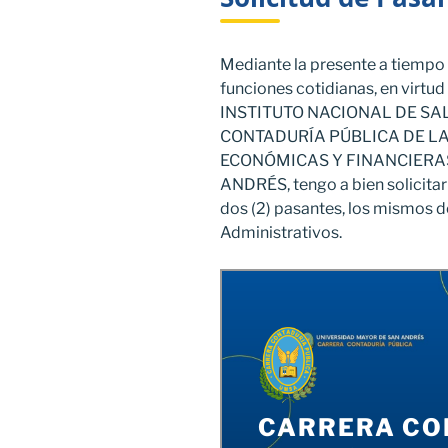
Mediante la presente a tiempo 
funciones cotidianas, en virtud 
INSTITUTO NACIONAL DE SA
CONTADURÍA PÚBLICA DE LA
ECONÓMICAS Y FINANCIERAS
ANDRÉS, tengo a bien solicita
dos (2) pasantes, los mismos 
Administrativos.