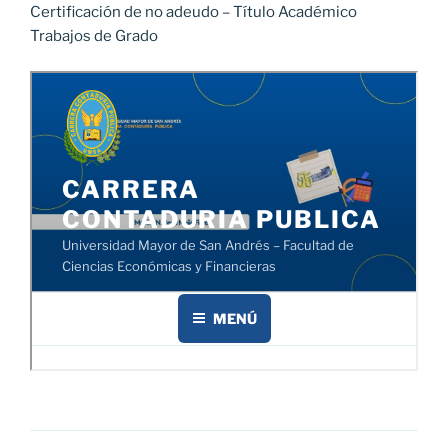
Certificación de no adeudo – Título Académico
Trabajos de Grado