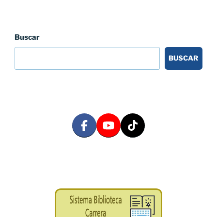
Buscar
BUSCAR