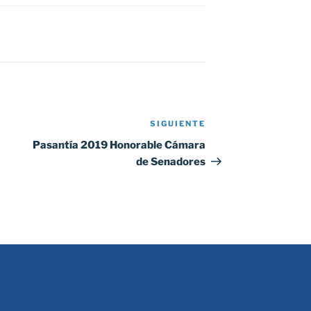
SIGUIENTE
Siguiente
entrada
Pasantía 2019 Honorable Cámara
de Senadores