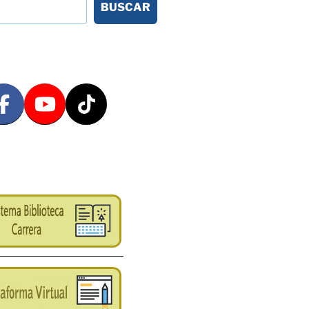
BUSCAR