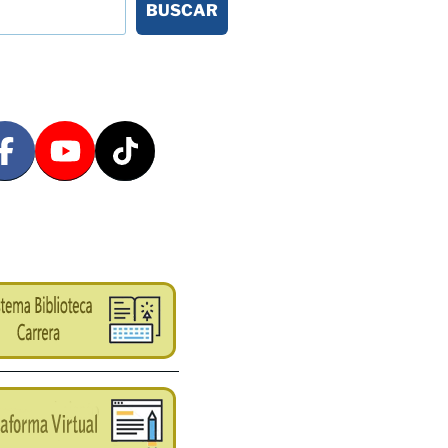
BUSCAR