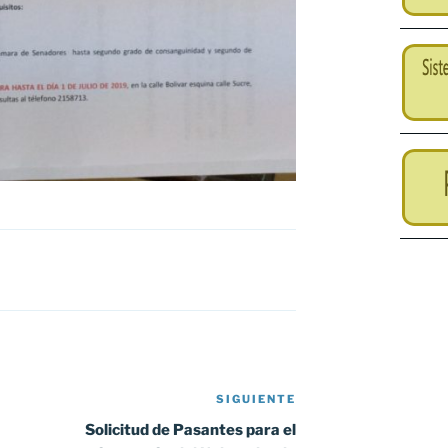
SIGUIENTE
Siguiente
entrada
Solicitud de Pasantes para el