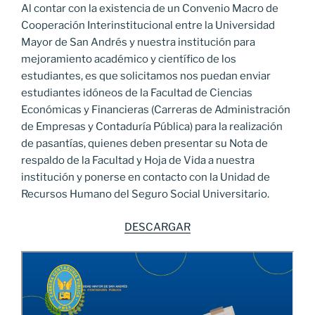
Al contar con la existencia de un Convenio Macro de
Cooperación Interinstitucional entre la Universidad
Mayor de San Andrés y nuestra institución para
mejoramiento académico y científico de los
estudiantes, es que solicitamos nos puedan enviar
estudiantes idóneos de la Facultad de Ciencias
Económicas y Financieras (Carreras de Administración
de Empresas y Contaduría Pública) para la realización
de pasantías, quienes deben presentar su Nota de
respaldo de la Facultad y Hoja de Vida a nuestra
institución y ponerse en contacto con la Unidad de
Recursos Humano del Seguro Social Universitario.
DESCARGAR