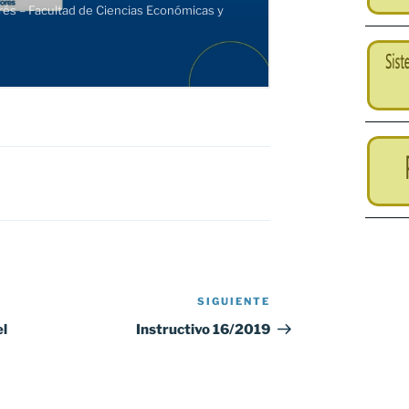
SIGUIENTE
Siguiente
entrada
el
Instructivo 16/2019