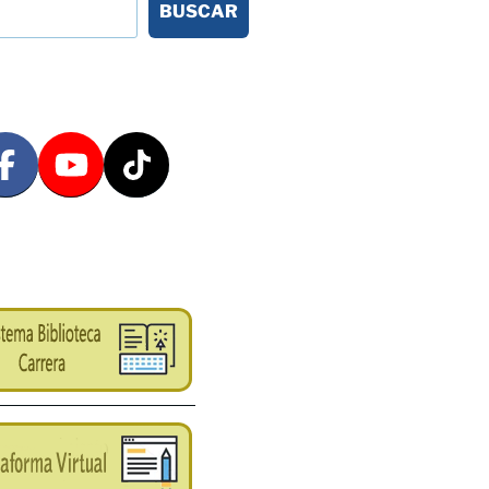
BUSCAR