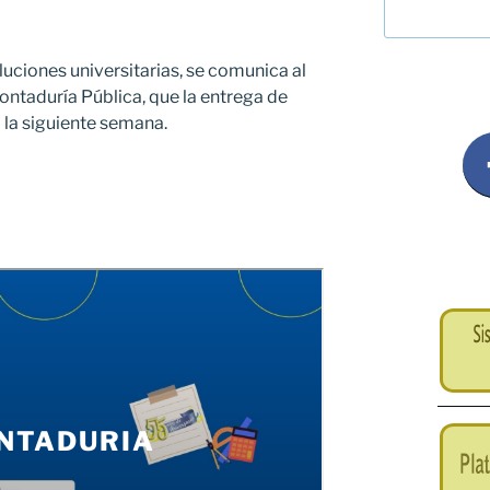
luciones universitarias, se comunica al
ontaduría Pública, que la entrega de
a la siguiente semana.