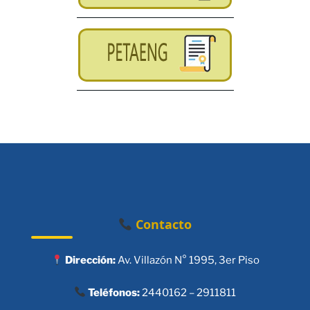
Contacto
Dirección:
Av. Villazón N° 1995, 3er Piso
Teléfonos:
2440162 – 2911811