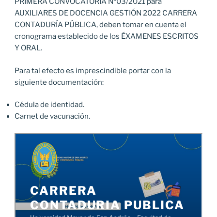
PRIMERA CONVOCATORIA Nº03/2021 para
AUXILIARES DE DOCENCIA GESTIÓN 2022 CARRERA
CONTADURÍA PÚBLICA, deben tomar en cuenta el
cronograma establecido de los ÉXAMENES ESCRITOS
Y ORAL.
Para tal efecto es imprescindible portar con la
siguiente documentación:
Cédula de identidad.
Carnet de vacunación.