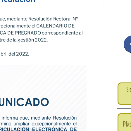
que, mediante Resolución Rectoral Nº
xcepcionalmente el CALENDARIO DE
A DE PREGRADO correspondiente al
re de la gestión 2022.
bril del 2022.