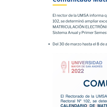
El rector de la UMSA informa 
102, se determinó ampliar e
MATRICULACIÓN ELECTRÓNIC
Sistema Anual y Primer Semest
Del 30 de marzo hasta el 8 de a