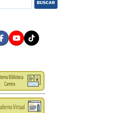
BUSCAR