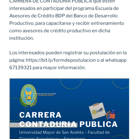
CARRERA DE CONTADURÍA PÚBLICA que estén
interesados en participar del programa Escuela de
Asesores de Crédito BDP del Banco de Desarrollo
Productivo, para capacitarse y recibir entrenamiento
como asesores de crédito productivo en dicha
institución.
Los interesados pueden registrar su postulación en la
página: https://bit.ly/formdepostulacion o al whatsapp
67139321 para mayor información.