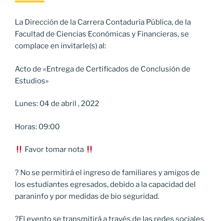
La Dirección de la Carrera Contaduría Pública, de la
Facultad de Ciencias Económicas y Financieras, se
complace en invitarle(s) al:
Acto de «Entrega de Certificados de Conclusión de
Estudios»
Lunes: 04 de abril , 2022
Horas: 09:00
Favor tomar nota
? No se permitirá el ingreso de familiares y amigos de
los estudiantes egresados, debido a la capacidad del
paraninfo y por medidas de bio seguridad.
?El evento se transmitirá a través de las redes sociales