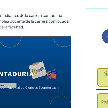
studiantes de la carrera contaduría
amblea docente de la carrera convocada
e la facultad.