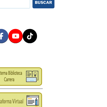
BUSCAR