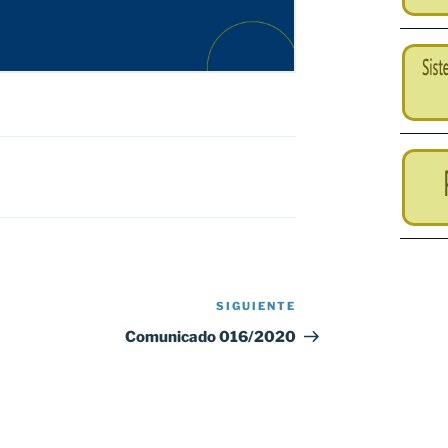
SIGUIENTE
Siguiente
entrada
Comunicado 016/2020