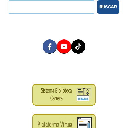
BUSCAR