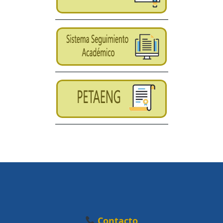
Contacto