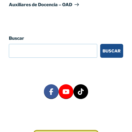
Auxiliares de Docencia – OAD
Buscar
BUSCAR