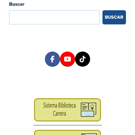
Buscar
BUSCAR