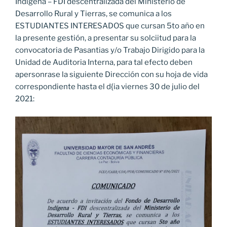
Indígena – FDI descentralizada del Ministerio de
Desarrollo Rural y Tierras, se comunica a los
ESTUDIANTES INTERESADOS que cursan 5to año en
la presente gestión, a presentar su solciitud para la
convocatoria de Pasantias y/o Trabajo Dirigido para la
Unidad de Auditoria Interna, para tal efecto deben
apersonrase la siguiente Dirección con su hoja de vida
correspondiente hasta el d{ia viernes 30 de julio del
2021: