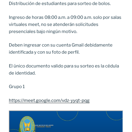
Distribución de estudiantes para sorteo de bolos.
Ingreso de horas 08:00 a.m. a 09:00 a.m. solo por salas
virtuales meet, no se atenderán solicitudes
presenciales bajo ningún motivo.
Deben ingresar con su cuenta Gmail debidamente
identificada y con su foto de perfil.
El único documento valido para su sorteo es la cédula
de identidad.
Grupo 1
https://meet.google.com/vdz-yyqt-pqg