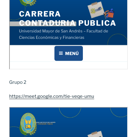
Grupo 2
https://meet.google.com/tie-veqe-umu