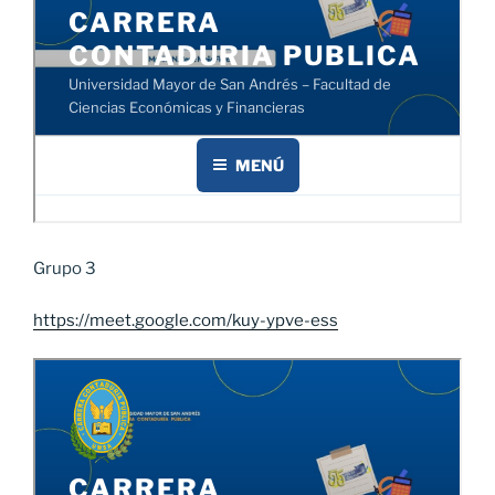
Grupo 3
https://meet.google.com/kuy-ypve-ess