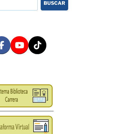
BUSCAR