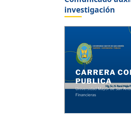
investigación