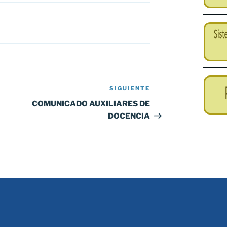
SIGUIENTE
Siguiente
entrada
COMUNICADO AUXILIARES DE
DOCENCIA