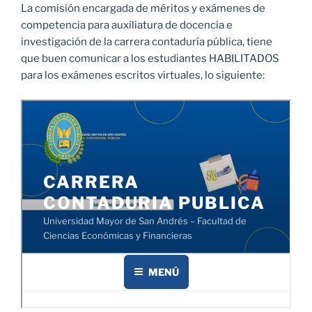
La comisión encargada de méritos y exámenes de
competencia para auxiliatura de docencia e
investigación de la carrera contaduría pública, tiene
que buen comunicar a los estudiantes HABILITADOS
para los exámenes escritos virtuales, lo siguiente: