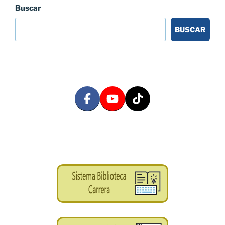
Buscar
BUSCAR