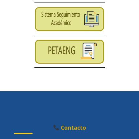
Contacto