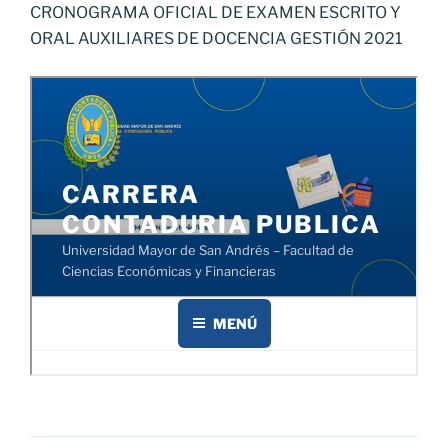
CRONOGRAMA OFICIAL DE EXAMEN ESCRITO Y
ORAL AUXILIARES DE DOCENCIA GESTIÓN 2021