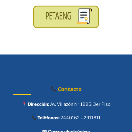
Contacto
Dirección:
Av. Villazón N° 1995, 3er Piso
Teléfonos:
2440162 – 2911811
Correo electrónico: