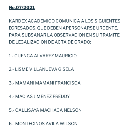
No.07/2021
KARDEX ACADEMICO COMUNICA A LOS SIGUIENTES
EGRESADOS, QUE DEBEN APERSONARSE URGENTE,
PARA SUBSANAR LA OBSERVACION EN SU TRAMITE
DE LEGALIZACION DE ACTA DE GRADO:
1.- CUENCA ALVAREZ MAURICIO
2.- LISME VILLANUEVA GISELA
3.- MAMANI MAMANI FRANCISCA
4.- MACIAS JIMENEZ FREDDY
5.- CALLISAYA MACHACA NELSON
6.- MONTECINOS AVILA WILSON