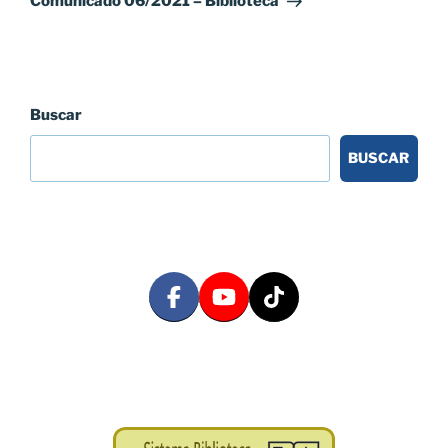
Comunicado 06/2021 – Biblioteca
Buscar
BUSCAR