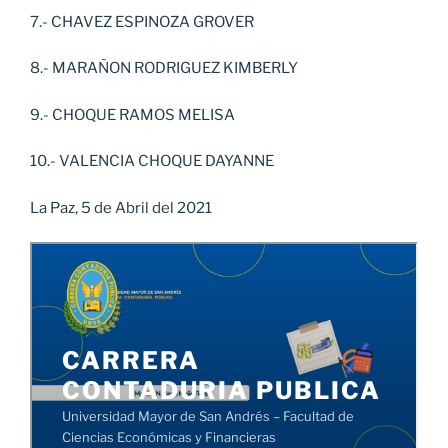
7.- CHAVEZ ESPINOZA GROVER
8.- MARAÑON RODRIGUEZ KIMBERLY
9.- CHOQUE RAMOS MELISA
10.- VALENCIA CHOQUE DAYANNE
La Paz, 5 de Abril del 2021