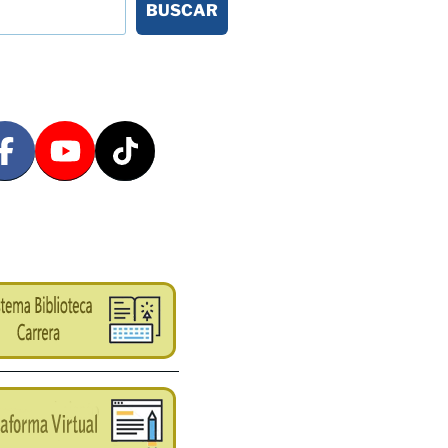
BUSCAR