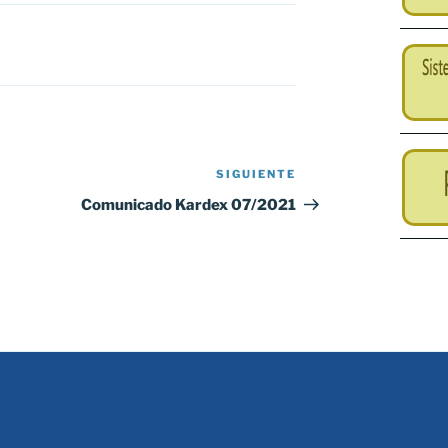
SIGUIENTE
Siguiente
entrada
Comunicado Kardex 07/2021