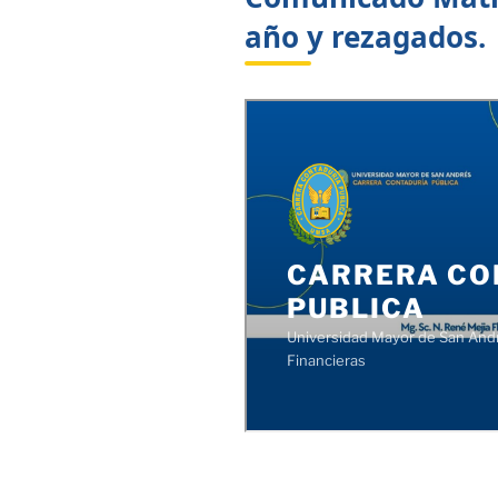
año y rezagados.