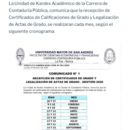
La Unidad de Kardex Académico de la Carrera de
Contaduría Pública, comunica que la recepción de
Certificados de Calificaciones de Grado y Legalización
de Actas de Grado, se realizaran cada mes, según el
siguiente cronograma: