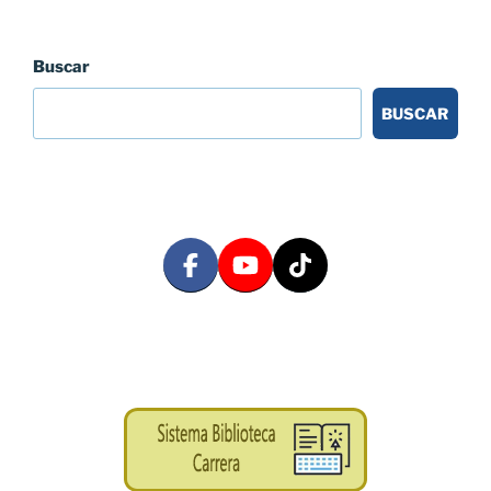
Buscar
BUSCAR