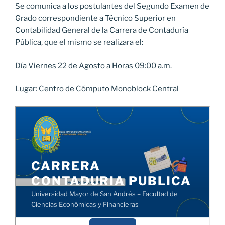
Se comunica a los postulantes del Segundo Examen de
Grado correspondiente a Técnico Superior en
Contabilidad General de la Carrera de Contaduría
Pública, que el mismo se realizara el:
Día Viernes 22 de Agosto a Horas 09:00 a.m.
Lugar: Centro de Cómputo Monoblock Central