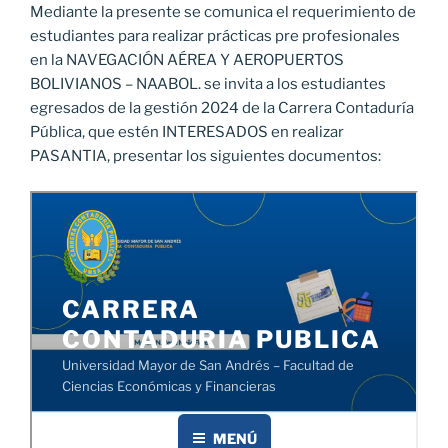
Mediante la presente se comunica el requerimiento de
estudiantes para realizar prácticas pre profesionales
en la NAVEGACIÓN AÉREA Y AEROPUERTOS
BOLIVIANOS – NAABOL. se invita a los estudiantes
egresados de la gestión 2024 de la Carrera Contaduría
Pública, que estén INTERESADOS en realizar
PASANTIA, presentar los siguientes documentos: