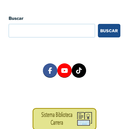
Buscar
BUSCAR