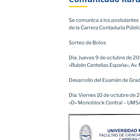
Se comunica a los postulantes 
de la Carrera Contaduría Públic
Sorteo de Bolos
Día: Jueves 9 de octubre de 2
«Rubén Centellas España», Av. 
Desarrollo del Examén de Gra
Día: Viernes 10 de octubre de 
«D» Monoblock Central – UMS