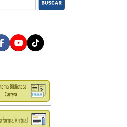
BUSCAR