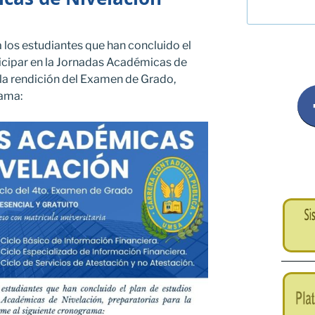
a los estudiantes que han concluido el
ticipar en la Jornadas Académicas de
 la rendición del Examen de Grado,
rama: