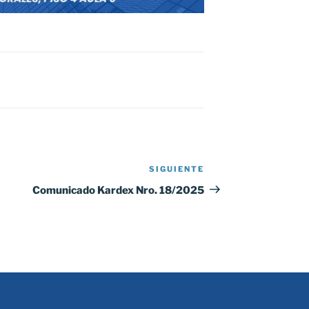
SIGUIENTE
Siguiente
entrada
Comunicado Kardex Nro. 18/2025