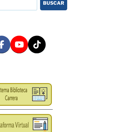
BUSCAR