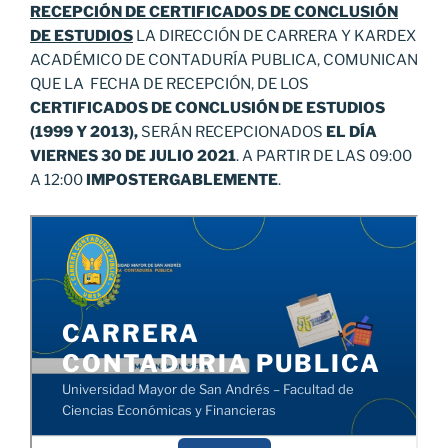
RECEPCIÓN DE CERTIFICADOS DE
CONCLUSIÓN
DE ESTUDIOS
LA DIRECCIÓN DE CARRERA Y KARDEX
ACADÉMICO DE CONTADURÍA PUBLICA, COMUNICAN
QUE LA FECHA DE RECEPCIÓN, DE LOS
CERTIFICADOS DE CONCLUSIÓN DE ESTUDIOS
(1999 Y 2013),
SERÁN RECEPCIONADOS
EL DÍA
VIERNES 30 DE JULIO 2021
. A PARTIR DE LAS 09:00
A 12:00
IMPOSTERGABLEMENTE
.