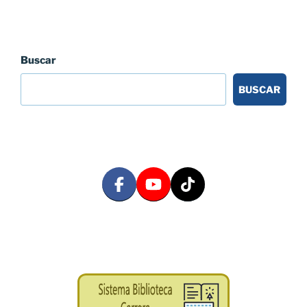
Buscar
BUSCAR