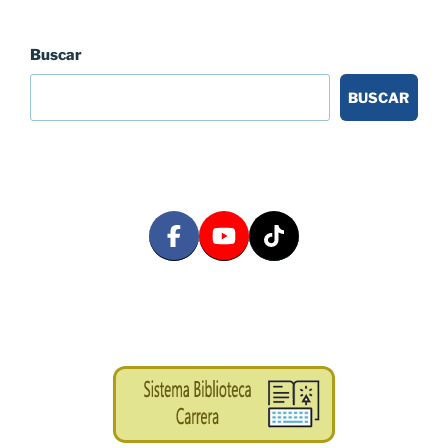
Buscar
BUSCAR