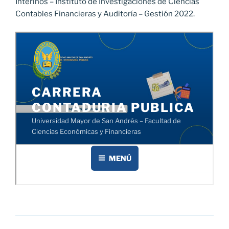
Interinos – Instituto de Investigaciones de Ciencias
Contables Financieras y Auditoría – Gestión 2022.