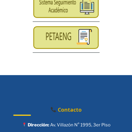
Contacto
Dirección:
Av. Villazón N° 1995, 3er Piso