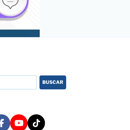
BUSCAR