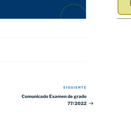
SIGUIENTE
Siguiente
entrada
Comunicado Examen de grado
77/2022