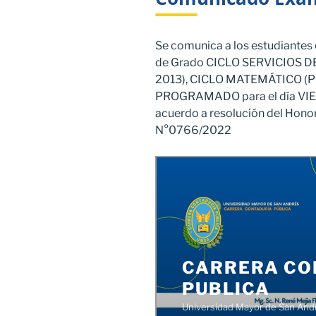
Se comunica a los estudiantes 
de Grado CICLO SERVICIOS D
2013), CICLO MATEMÁTICO (Pla
PROGRAMADO para el día VIE
acuerdo a resolución del Hono
N°0766/2022