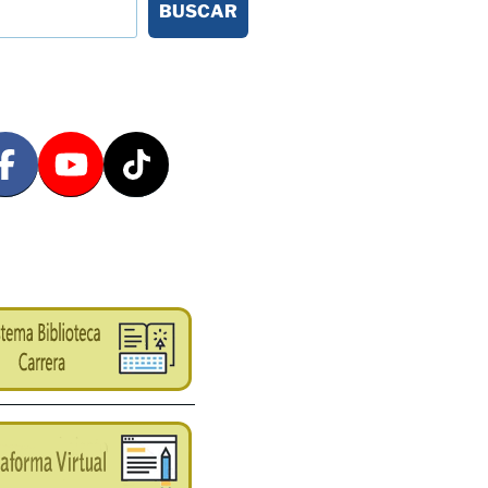
BUSCAR