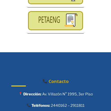
Contacto
Dirección:
Av. Villazón N° 1995, 3er Piso
Teléfonos:
2440162 – 2911811