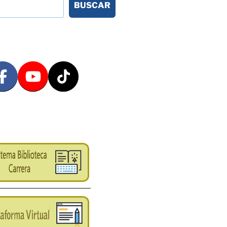
BUSCAR