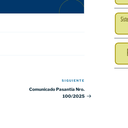
SIGUIENTE
Siguiente
entrada
Comunicado Pasantía Nro.
100/2025