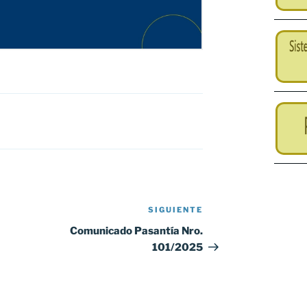
SIGUIENTE
Siguiente
entrada
Comunicado Pasantía Nro.
101/2025