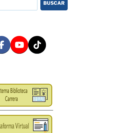
BUSCAR