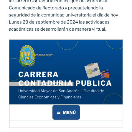
la Carrera Contaduría Pública que de acuerdo al
Comunicado de Rectorado y precautelando la
seguridad de la comunidad universitaria el día de hoy
Lunes 23 de septiembre de 2024 las actividades
académicas se desarrollarán de manera virtual.