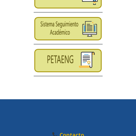
Contacto