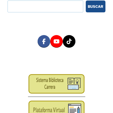
BUSCAR