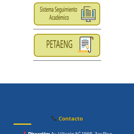
Contacto